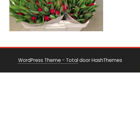
WordPress Theme - Total
door HashThemes