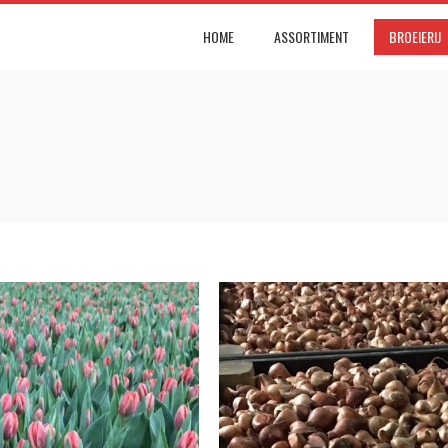
HOME
ASSORTIMENT
BROEIERIJ