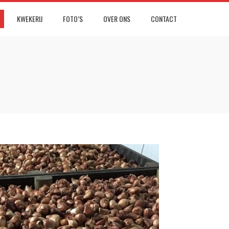
KWEKERIJ
FOTO’S
OVER ONS
CONTACT