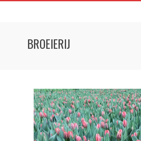
BROEIERIJ